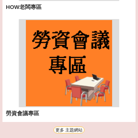
HOW老闆專區
勞資會議專區
更多 主題網站