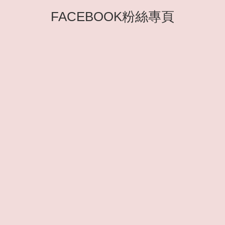
FACEBOOK粉絲專頁