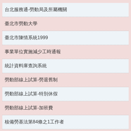
台北服務通-勞動局及所屬機關
臺北市勞動大學
臺北市陳情系統1999
事業單位實施減少工時通報
統計資料庫查詢系統
勞動部線上試算-勞退舊制
勞動部線上試算-特別休假
勞動部線上試算-加班費
核備勞基法第84條之1工作者