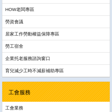
HOW老闆專區
勞資會議
居家工作勞動權益保障專區
勞工宿舍
企業托老服務諮詢窗口
育兒減少工時不減薪補助專區
工會服務
工會業務