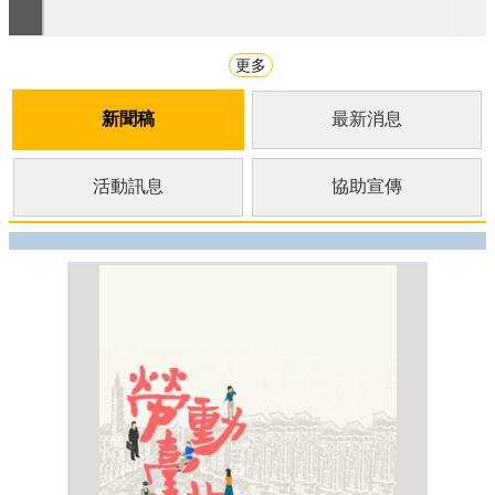
更多
新聞稿
最新消息
活動訊息
協助宣傳