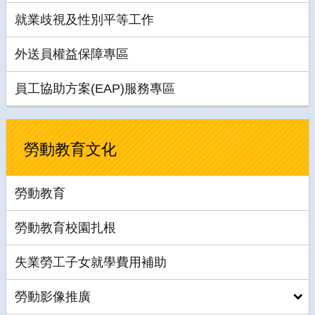
就業歧視及性別平等工作
外送員權益保障專區
員工協助方案(EAP)服務專區
勞動教育文化
勞動教育
勞動教育校園扎根
失業勞工子女就學費用補助
勞動影像推廣