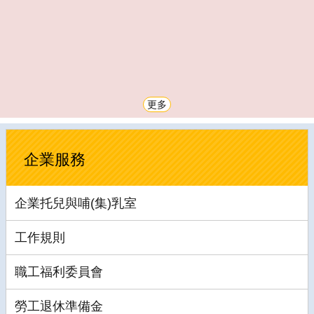
更多
企業服務
企業托兒與哺(集)乳室
工作規則
職工福利委員會
勞工退休準備金