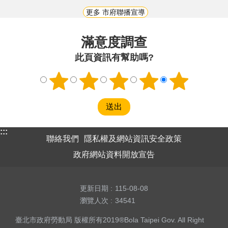
更多 市府聯播宣導
滿意度調查
此頁資訊有幫助嗎?
:::
聯絡我們
隱私權及網站資訊安全政策
政府網站資料開放宣告
更新日期
115-08-08
瀏覽人次
34541
臺北市政府勞動局 版權所有2019®Bola Taipei Gov. All Right