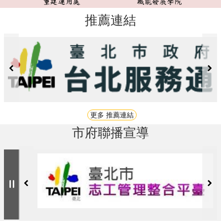
推薦連結
更多 推薦連結
市府聯播宣導