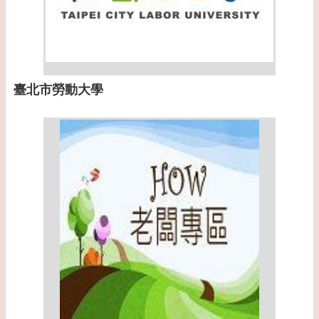
臺北市勞動大學