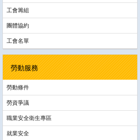
工會籌組
團體協約
工會名單
勞動服務
勞動條件
勞資爭議
職業安全衛生專區
就業安全