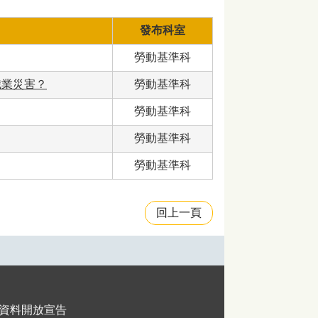
發布科室
勞動基準科
職業災害？
勞動基準科
勞動基準科
勞動基準科
勞動基準科
回上一頁
資料開放宣告