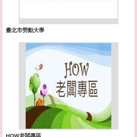
臺北市勞動大學
HOW老闆專區