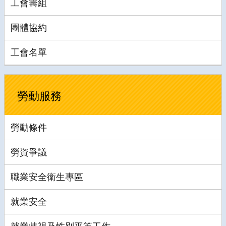
工會籌組
團體協約
工會名單
勞動服務
勞動條件
勞資爭議
職業安全衛生專區
就業安全