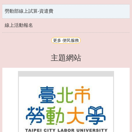
勞動部線上試算-資遣費
線上活動報名
更多 便民服務
主題網站