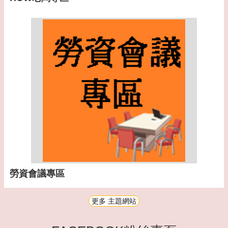
勞資會議專區
更多 主題網站