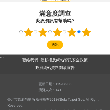
滿意度調查
此頁資訊有幫助嗎?
:::
聯絡我們
隱私權及網站資訊安全政策
政府網站資料開放宣告
更新日期
115-08-08
瀏覽人次
141
臺北市政府勞動局 版權所有2019®Bola Taipei Gov. All Right
Reserved.