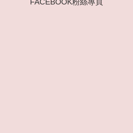
FACEBOOK粉絲專頁