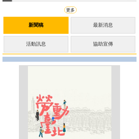
更多
新聞稿
最新消息
活動訊息
協助宣傳