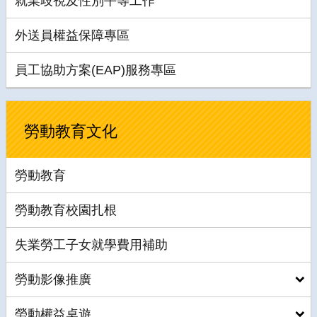
就業歧視及性別平等工作
外送員權益保障專區
員工協助方案(EAP)服務專區
勞動教育文化
勞動教育
勞動教育校園扎根
失業勞工子女就學費用補助
勞動影像推廣
勞動權益桌遊