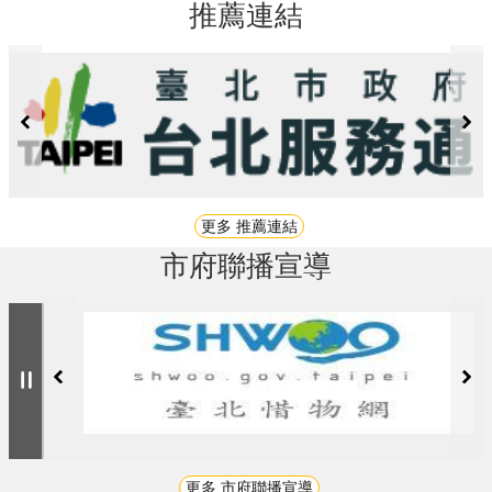
推薦連結
更多 推薦連結
市府聯播宣導
更多 市府聯播宣導