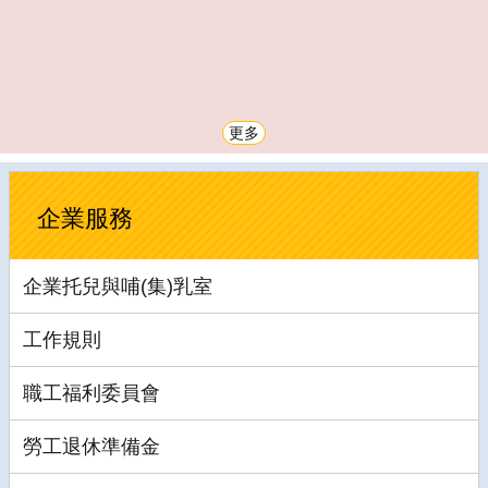
更多
企業服務
企業托兒與哺(集)乳室
工作規則
職工福利委員會
勞工退休準備金