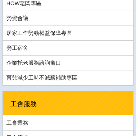
HOW老闆專區
勞資會議
居家工作勞動權益保障專區
勞工宿舍
企業托老服務諮詢窗口
育兒減少工時不減薪補助專區
工會服務
工會業務