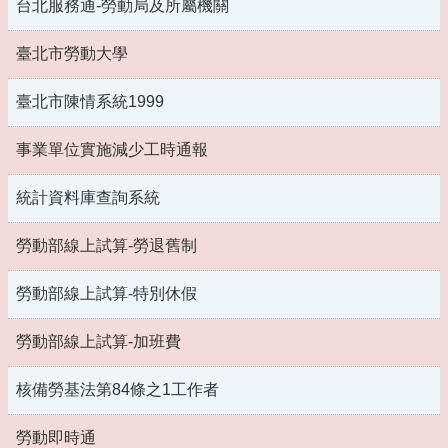
台北服務通-勞動局及所屬機關
臺北市勞動大學
臺北市陳情系統1999
事業單位實施減少工時通報
統計資料庫查詢系統
勞動部線上試算-勞退舊制
勞動部線上試算-特別休假
勞動部線上試算-加班費
核備勞基法第84條之1工作者
勞動即時通