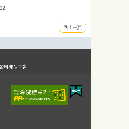
22
回上一頁
資料開放宣告