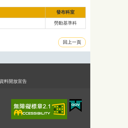
發布科室
勞動基準科
回上一頁
資料開放宣告