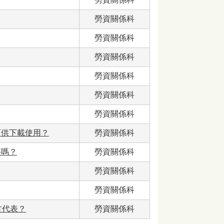
勞資關係科
勞資關係科
勞資關係科
勞資關係科
勞資關係科
勞資關係科
可供下載使用？
勞資關係科
要嗎？
勞資關係科
勞資關係科
勞資關係科
方代表？
勞資關係科