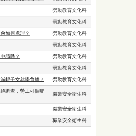
勞動教育文化科
勞動教育文化科
，會如何處理？
勞動教育文化科
勞動教育文化科
助申請嗎？
勞動教育文化科
勞動教育文化科
助減輕子女就學負擔？
勞動教育文化科
拒絕調查，勞工可循哪
職業安全衛生科
職業安全衛生科
職業安全衛生科