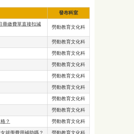
發布科室
期註冊繳費單直接扣減
勞動教育文化科
勞動教育文化科
勞動教育文化科
勞動教育文化科
勞動教育文化科
勞動教育文化科
勞動教育文化科
勞動教育文化科
資格？
勞動教育文化科
子女就學費用補助嗎？
勞動教育文化科