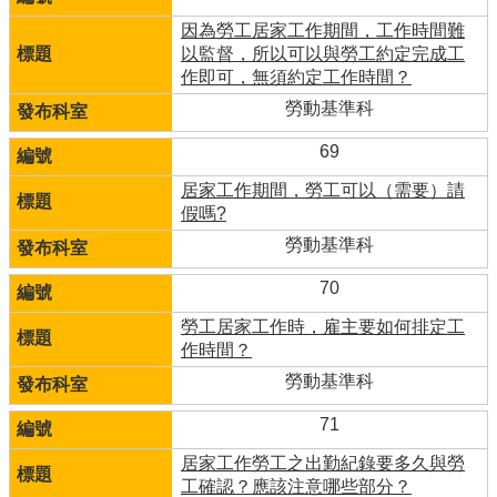
因為勞工居家工作期間，工作時間難
以監督，所以可以與勞工約定完成工
作即可，無須約定工作時間？
勞動基準科
69
居家工作期間，勞工可以（需要）請
假嗎?
勞動基準科
70
勞工居家工作時，雇主要如何排定工
作時間？
勞動基準科
71
居家工作勞工之出勤紀錄要多久與勞
工確認？應該注意哪些部分？