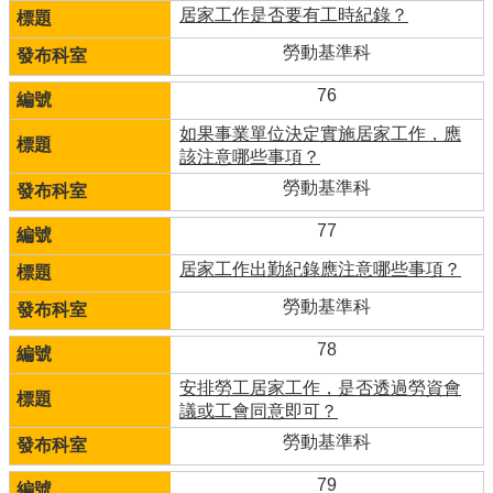
居家工作是否要有工時紀錄？
勞動基準科
76
如果事業單位決定實施居家工作，應
該注意哪些事項？
勞動基準科
77
居家工作出勤紀錄應注意哪些事項？
勞動基準科
78
安排勞工居家工作，是否透過勞資會
議或工會同意即可？
勞動基準科
79