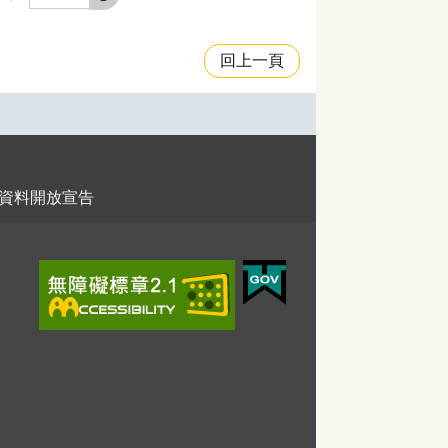
回上一頁
資料開放宣告