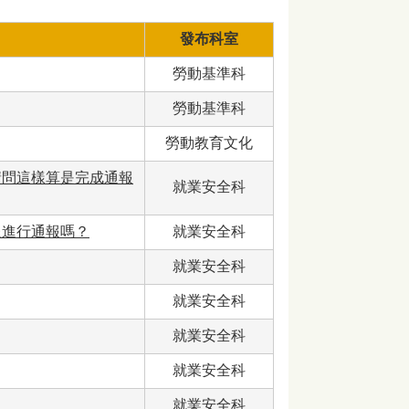
發布科室
勞動基準科
勞動基準科
勞動教育文化
請問這樣算是完成通報
就業安全科
報進行通報嗎？
就業安全科
就業安全科
就業安全科
就業安全科
就業安全科
就業安全科