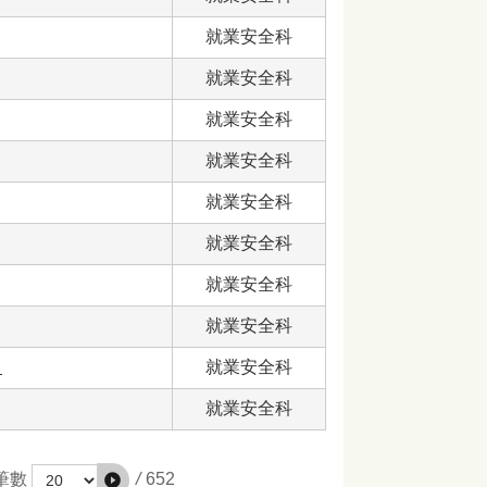
就業安全科
就業安全科
就業安全科
就業安全科
就業安全科
就業安全科
就業安全科
就業安全科
？
就業安全科
就業安全科
/
652
筆數